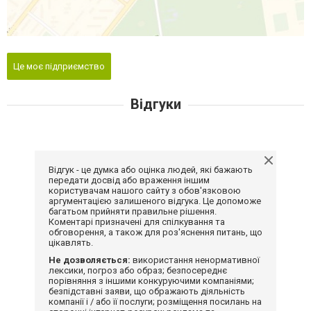
Це моє підприємство
Відгуки
Відгук - це думка або оцінка людей, які бажають
передати досвід або враження іншим
користувачам нашого сайту з обов'язковою
аргументацією залишеного відгука. Це допоможе
багатьом прийняти правильне рішення.
Коментарі призначені для спілкування та
обговорення, а також для роз'яснення питань, що
цікавлять.
Не дозволяється:
використання ненормативної
лексики, погроз або образ; безпосереднє
порівняння з іншими конкуруючими компаніями;
безпідставні заяви, що ображають діяльність
компанії і / або її послуги; розміщення посилань на